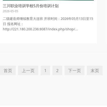
三川职业培训学校5月份培训计划
2026-05-05
二级建造师继续教育大连班 开班时间：2026年05月13日至15
日 报名网址：
http://221.180.200.236:8087/index.php/shop/...
首页
上一页
1
2
下一页
末页