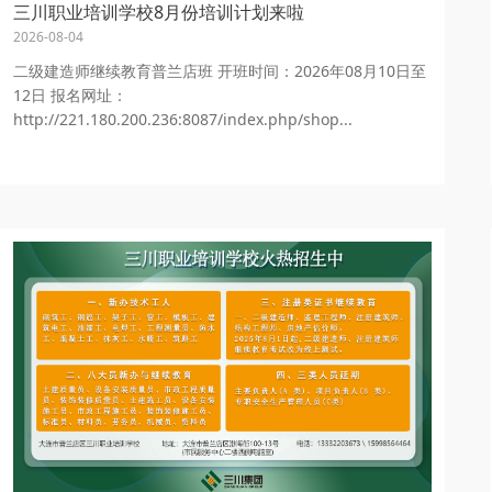
三川职业培训学校8月份培训计划来啦
2026-08-04
二级建造师继续教育普兰店班 开班时间：2026年08月10日至
12日 报名网址：
http://221.180.200.236:8087/index.php/shop...