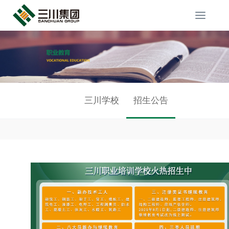
Toggl
navig
三川学校
招生公告