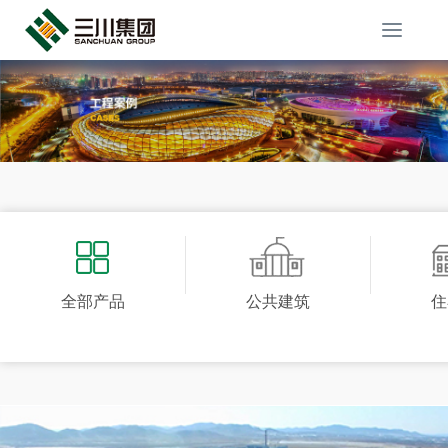
Toggl
naviga
全部产品
公共建筑
住