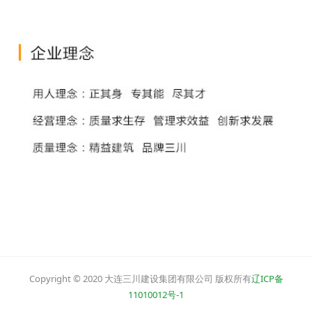
Copyright © 2020 大连三川建设集团有限公司 版权所有
辽ICP备
11010012号-1