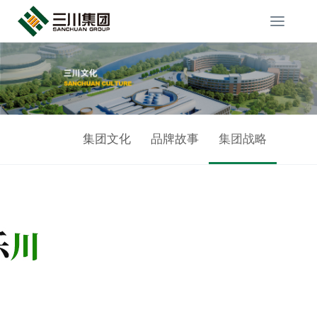
Toggl
navig
集团文化
品牌故事
集团战略
集团战略